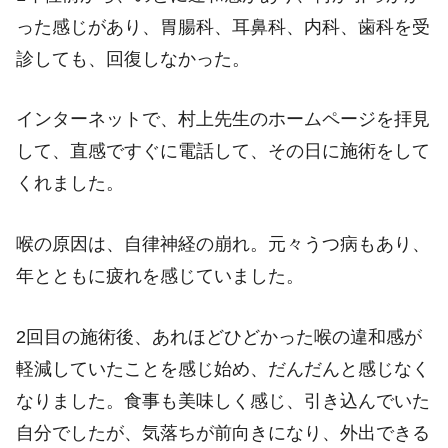
った感じがあり、胃腸科、耳鼻科、内科、歯科を受
診しても、回復しなかった。
インターネットで、村上先生のホームページを拝見
して、直感ですぐに電話して、その日に施術をして
くれました。
喉の原因は、自律神経の崩れ。元々うつ病もあり、
年とともに疲れを感じていました。
2回目の施術後、あれほどひどかった喉の違和感が
軽減していたことを感じ始め、だんだんと感じなく
なりました。食事も美味しく感じ、引き込んでいた
自分でしたが、気落ちが前向きになり、外出できる