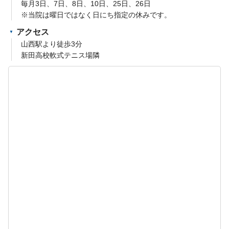
毎月3日、7日、8日、10日、25日、26日
※当院は曜日ではなく日にち指定の休みです。
アクセス
山西駅より徒歩3分
新田高校軟式テニス場隣