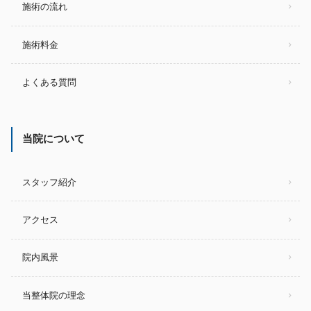
施術の流れ
施術料金
よくある質問
当院について
スタッフ紹介
アクセス
院内風景
当整体院の理念