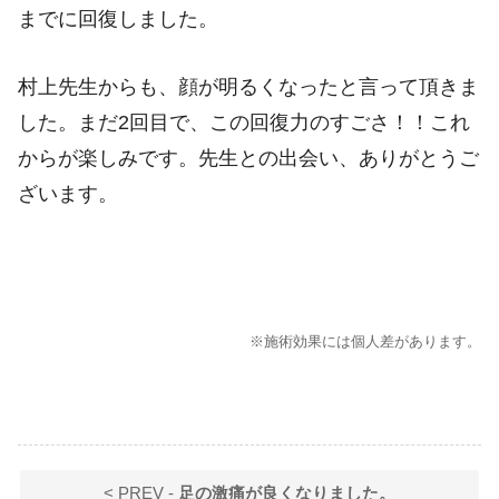
までに回復しました。
村上先生からも、顔が明るくなったと言って頂きま
した。まだ2回目で、この回復力のすごさ！！これ
からが楽しみです。先生との出会い、ありがとうご
ざいます。
※施術効果には個人差があります。
< PREV -
足の激痛が良くなりました。