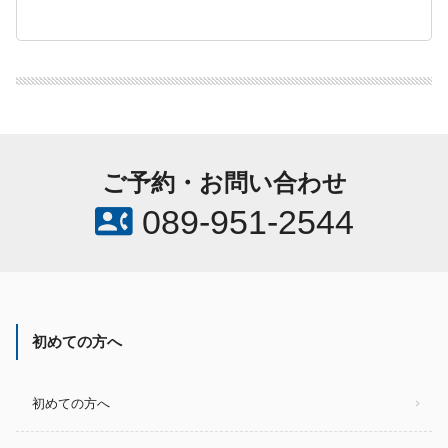
ご予約・お問い合わせ
contact_phone
089-951-2544
初めての方へ
初めての方へ