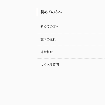
初めての方へ
初めての方へ
施術の流れ
施術料金
よくある質問