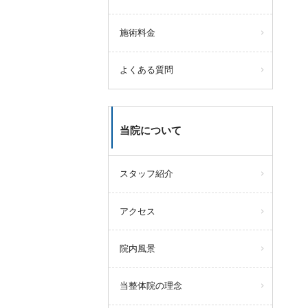
施術料金
よくある質問
当院について
スタッフ紹介
アクセス
院内風景
当整体院の理念