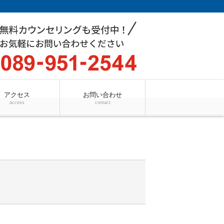
アクセス
お問い合わせ
access
contact