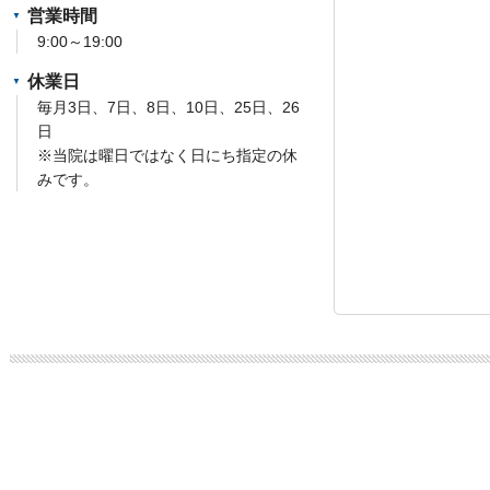
営業時間
9:00～19:00
休業日
毎月3日、7日、8日、10日、25日、26
日
※当院は曜日ではなく日にち指定の休
みです。