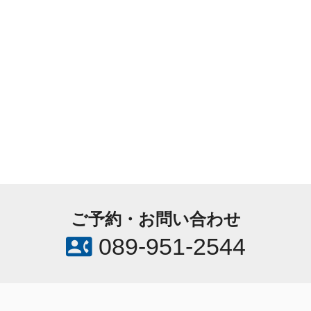
ご予約・お問い合わせ
contact_phone
089-951-2544