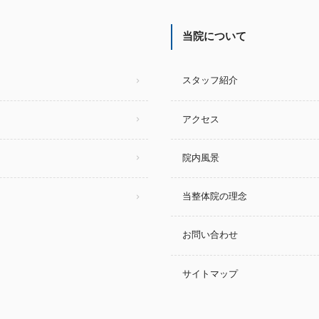
当院について
スタッフ紹介
アクセス
院内風景
当整体院の理念
お問い合わせ
サイトマップ