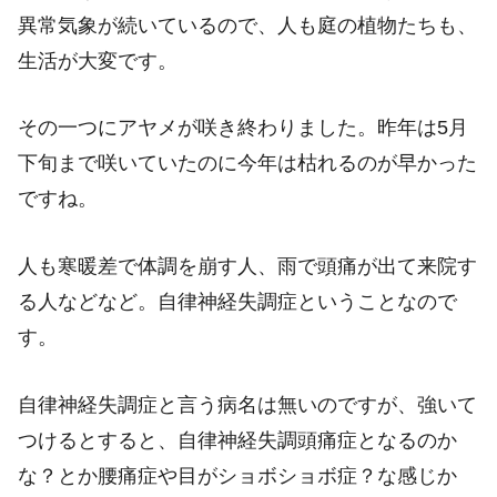
異常気象が続いているので、人も庭の植物たちも、
生活が大変です。
その一つにアヤメが咲き終わりました。昨年は5月
下旬まで咲いていたのに今年は枯れるのが早かった
ですね。
人も寒暖差で体調を崩す人、雨で頭痛が出て来院す
る人などなど。自律神経失調症ということなので
す。
自律神経失調症と言う病名は無いのですが、強いて
つけるとすると、自律神経失調頭痛症となるのか
な？とか腰痛症や目がショボショボ症？な感じか