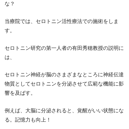
な？
当療院では、セロトニン活性療法での施術をしま
す。
セロトニン研究の第一人者の有田秀穂教授の説明に
は、
セロトニン神経が脳のさまざまなところに神経伝達
物質としてセロトニンを分泌させて広範な機能に影
響を及ばす。
例えば、大脳に分泌されると、覚醒がいい状態にな
る。記憶力も向上！