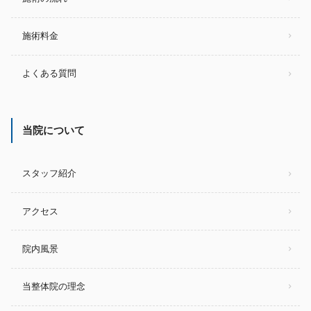
施術料金
よくある質問
当院について
スタッフ紹介
アクセス
院内風景
当整体院の理念