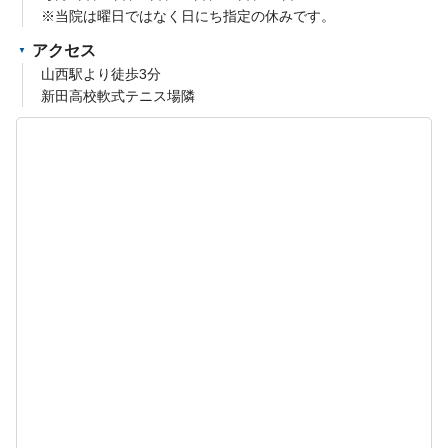
※当院は曜日ではなく日にち指定の休みです。
アクセス
山西駅より徒歩3分
新田高校軟式テニス場隣