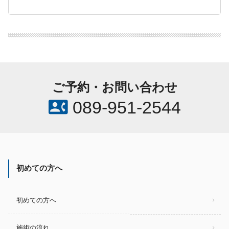
ご予約・お問い合わせ
contact_phone
089-951-2544
初めての方へ
初めての方へ
施術の流れ