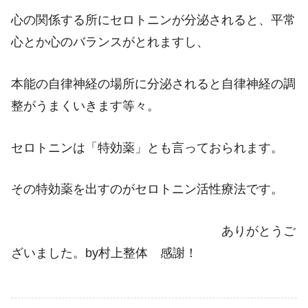
心の関係する所にセロトニンが分泌されると、平常
心とか心のバランスがとれますし、
本能の自律神経の場所に分泌されると自律神経の調
整がうまくいきます等々。
セロトニンは「特効薬」とも言っておられます。
その特効薬を出すのがセロトニン活性療法です。
ありがとうご
ざいました。by村上整体 感謝！