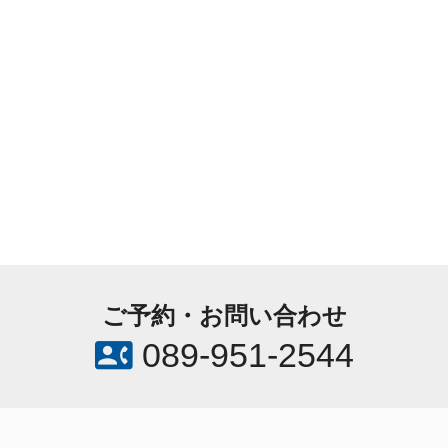
ご予約・お問い合わせ
contact_phone
089-951-2544