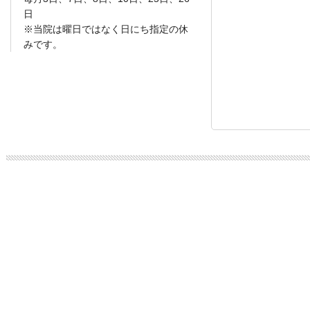
日
※当院は曜日ではなく日にち指定の休
みです。