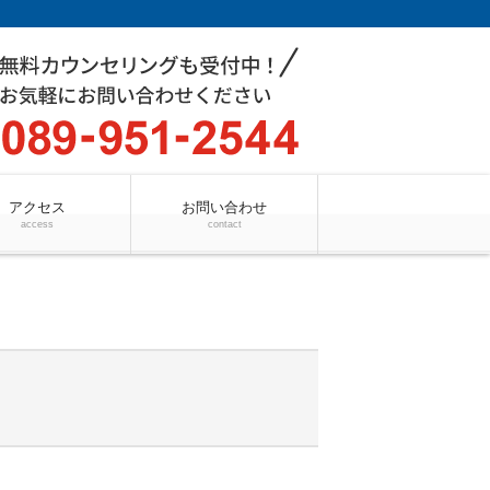
アクセス
お問い合わせ
access
contact