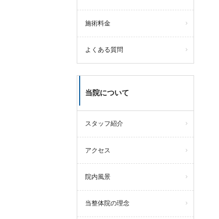
施術料金
よくある質問
当院について
スタッフ紹介
アクセス
院内風景
当整体院の理念