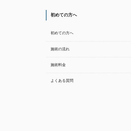
初めての方へ
初めての方へ
施術の流れ
施術料金
よくある質問