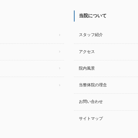
当院について
スタッフ紹介
アクセス
院内風景
当整体院の理念
お問い合わせ
サイトマップ