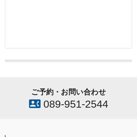
ご予約・お問い合わせ
contact_phone
089-951-2544