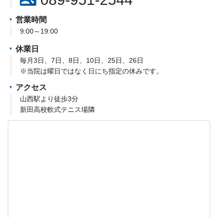
営業時間
9:00～19:00
休業日
毎月3日、7日、8日、10日、25日、26日
※当院は曜日ではなく日にち指定の休みです。
アクセス
山西駅より徒歩3分
新田高校軟式テニス場隣