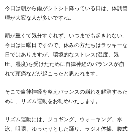
今日は朝から雨がシトシト降っている日は、体調管
理が大変な人が多いですね。
頭が重くて気分すぐれず、いつまでも起きれない。
今日は日曜日ですので、休みの方たちはラッキーな
日ではありますが、環境的なストレス(温度、気
圧、湿度)を受けたために自律神経のバランスが崩
れて頭痛などが起こったと思われます。
そこで自律神経を整えバランスの崩れを解消するた
めに、リズム運動をお勧めいたします。
リズム運動には、ジョギング、ウォーキング、水
泳、咀嚼、ゆったりとした踊り、ラジオ体操、腹式