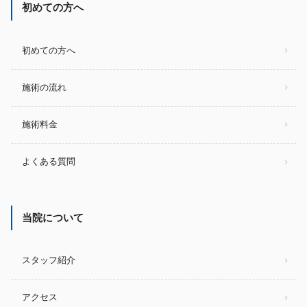
初めての方へ
初めての方へ
施術の流れ
施術料金
よくある質問
当院について
スタッフ紹介
アクセス